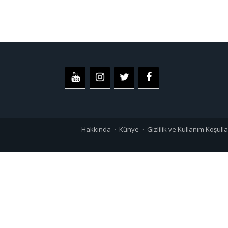
Hakkında
Künye
Gizlilik ve Kullanım Koşulla