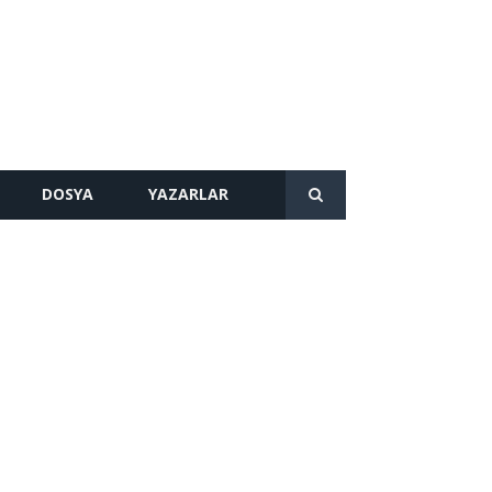
DOSYA
YAZARLAR