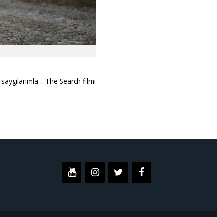
 saygılarımla… The Search filmi