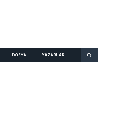
DOSYA
YAZARLAR