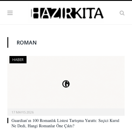
ROMAN
HABER
17 MAYIS 2026
Guardian’ın 100 Romanlık Listesi Tartışma Yarattı: Seçici Kurul
Ne Dedi, Hangi Romanlar Öne Çıktı?