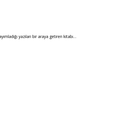
yımladığı yazıları bir araya getiren kitabı…