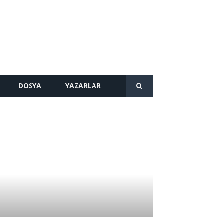
DOSYA
YAZARLAR