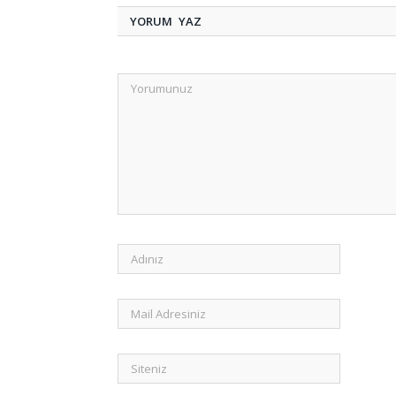
YORUM YAZ