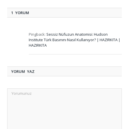
1 YORUM
Pingback:
Sessiz Nüfuzun Anatomisi: Hudson
Institute Türk Basınını Nasıl Kullanıyor? | HAZIRKITA |
HAZIRKITA
YORUM YAZ