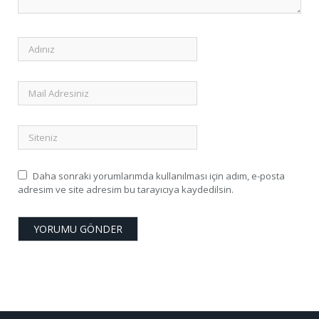
Daha sonraki yorumlarımda kullanılması için adım, e-posta
adresim ve site adresim bu tarayıcıya kaydedilsin.